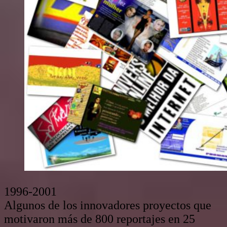
1996-2001
Algunos de los innovadores proyectos que
motivaron más de 800 reportajes en 25